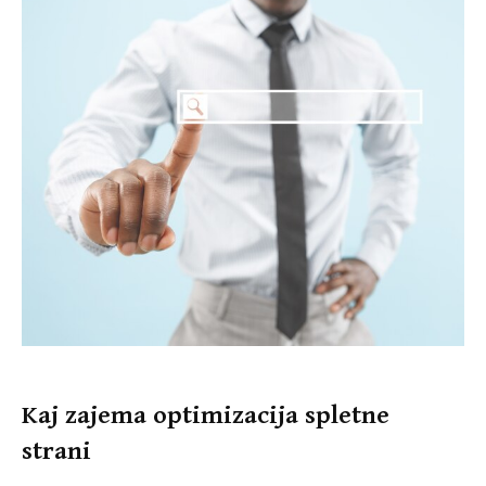
Kaj zajema optimizacija spletne
strani