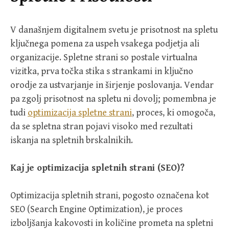
V današnjem digitalnem svetu je prisotnost na spletu
ključnega pomena za uspeh vsakega podjetja ali
organizacije. Spletne strani so postale virtualna
vizitka, prva točka stika s strankami in ključno
orodje za ustvarjanje in širjenje poslovanja. Vendar
pa zgolj prisotnost na spletu ni dovolj; pomembna je
tudi
optimizacija spletne strani
, proces, ki omogoča,
da se spletna stran pojavi visoko med rezultati
iskanja na spletnih brskalnikih.
Kaj je optimizacija spletnih strani (SEO)?
Optimizacija spletnih strani, pogosto označena kot
SEO (Search Engine Optimization), je proces
izboljšanja kakovosti in količine prometa na spletni