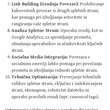
Link Building (Gradnja Povezav):
Pridobivanje
kakovostnih povezav iz drugih spletnih strani,
kar pomaga pri izboljšanju avtoritete in
rangiranju vaše spletne strani.
Analiza Spletne Strani:
Uporaba orodij, kot so
Google Analytics, za spremljanje prometa,
obnašanja uporabnikov in učinkovitosti ključnih
strani.
Socialna Media Integracija:
Povezava s
socialnimi omrežji lahko pomaga pri povečanju
prometa in izboljšanju vidnosti spletne strani.
Tehnična Optimizacija:
Preverjanje tehničnih
vidikov spletne strani, vključno z indeksiranjem
strani, sitemapom, robots.txt datoteko in
uporabo pravilnih oznak (npr. canonical tags).