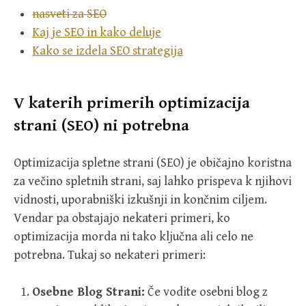
nasveti za SEO
Kaj je SEO in kako deluje
Kako se izdela SEO strategija
V katerih primerih optimizacija
strani (SEO) ni potrebna
Optimizacija spletne strani (SEO) je običajno koristna
za večino spletnih strani, saj lahko prispeva k njihovi
vidnosti, uporabniški izkušnji in končnim ciljem.
Vendar pa obstajajo nekateri primeri, ko
optimizacija morda ni tako ključna ali celo ne
potrebna. Tukaj so nekateri primeri:
Osebne Blog Strani:
Če vodite osebni blog z