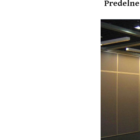
Predelne