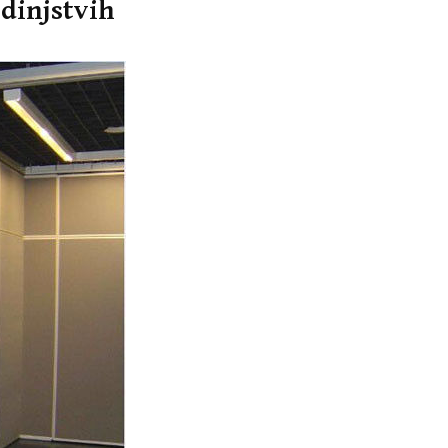
dinjstvih