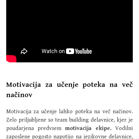
Motivacija za učenje poteka na več
načinov
Motivacija za učenje lahko poteka na več načinov.
Zelo priljubljene so team building delavnice, kjer je
poudarjena predvsem
motivacija ekipe.
Vodilni
zaposlene pogosto napotijo na jezikovne delavnice,